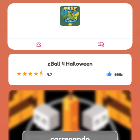
zBall 4 Halloween
★
★
★
★
★
4.7
999k+
carregando