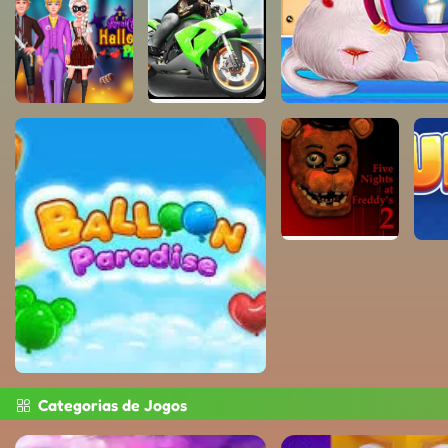
Categorias de Jogos