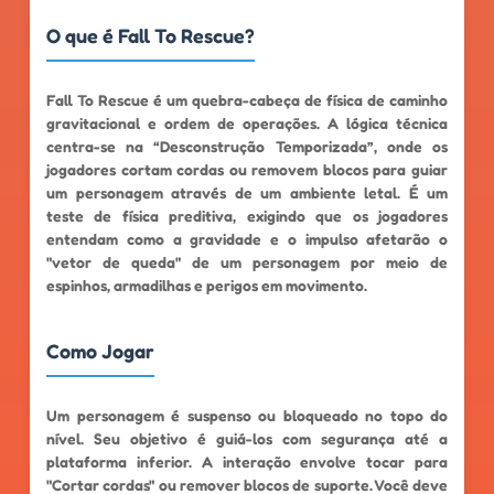
O que é Fall To Rescue?
Fall To Rescue é um quebra-cabeça de física de caminho
gravitacional e ordem de operações. A lógica técnica
centra-se na “Desconstrução Temporizada”, onde os
jogadores cortam cordas ou removem blocos para guiar
um personagem através de um ambiente letal. É um
teste de física preditiva, exigindo que os jogadores
entendam como a gravidade e o impulso afetarão o
"vetor de queda" de um personagem por meio de
espinhos, armadilhas e perigos em movimento.
Como Jogar
Um personagem é suspenso ou bloqueado no topo do
nível. Seu objetivo é guiá-los com segurança até a
plataforma inferior. A interação envolve tocar para
"Cortar cordas" ou remover blocos de suporte. Você deve