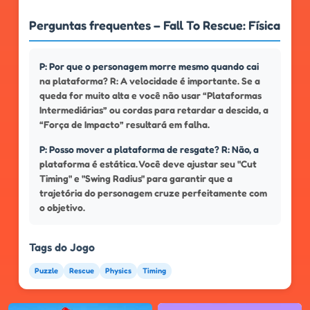
Perguntas frequentes – Fall To Rescue: Física
P: Por que o personagem morre mesmo quando cai
na plataforma? R: A velocidade é importante. Se a
queda for muito alta e você não usar “Plataformas
Intermediárias” ou cordas para retardar a descida, a
“Força de Impacto” resultará em falha.
P: Posso mover a plataforma de resgate? R: Não, a
plataforma é estática. Você deve ajustar seu "Cut
Timing" e "Swing Radius" para garantir que a
trajetória do personagem cruze perfeitamente com
o objetivo.
Tags do Jogo
Puzzle
Rescue
Physics
Timing