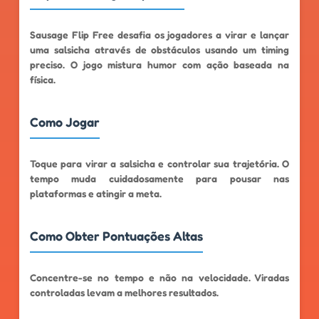
Sausage Flip Free desafia os jogadores a virar e lançar
uma salsicha através de obstáculos usando um timing
preciso. O jogo mistura humor com ação baseada na
física.
Como Jogar
Toque para virar a salsicha e controlar sua trajetória. O
tempo muda cuidadosamente para pousar nas
plataformas e atingir a meta.
Como Obter Pontuações Altas
Concentre-se no tempo e não na velocidade. Viradas
controladas levam a melhores resultados.