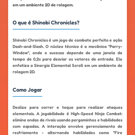
em um ambiente 2D de rolagem.
O que é Shinobi Chronicles?
Shinobi Chronicles é um jogo de combate perfeito e ação
Dash-and-Slash. O núcleo técnico é a mecânica "Parry-
Window", onde o sucesso depende de uma janela de
tempo de 0,2s para desviar os vetores de entrada. Ele
enfatiza a Sinergia Elemental Scroll em um ambiente de
rolagem 2D.
Como Jogar
Deslize para correr e toque para realizar ataques
elementais. A jogabilidade é High-Speed ​​​​Ninja Combat:
elimine ondas de rivais usando pergaminhos e habilidades
com espadas. A interação envolve gerenciamento de
resfriamento - alternando habilidades como "Fire