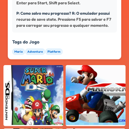
Enter para Start, Shift para Select.
P: Como salvo meu progresso? R: O emulador possui
recurso de save state. Pressione F5 para salvar e F7
para carregar seu progresso a qualquer momento.
Tags do Jogo
Mario
Adventure
Platform