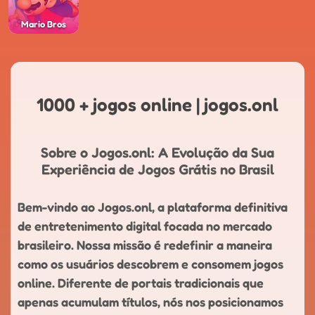
Mario Bros
1000 + jogos online | jogos.onl
Sobre o Jogos.onl: A Evolução da Sua
Experiência de Jogos Grátis no Brasil
Bem-vindo ao Jogos.onl, a plataforma definitiva
de entretenimento digital focada no mercado
brasileiro. Nossa missão é redefinir a maneira
como os usuários descobrem e consomem jogos
online. Diferente de portais tradicionais que
apenas acumulam títulos, nós nos posicionamos