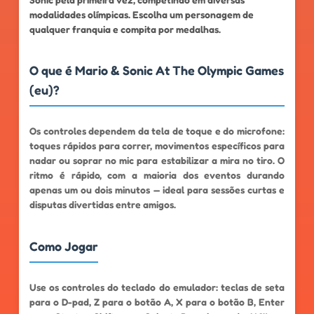
modalidades olímpicas. Escolha um personagem de
qualquer franquia e compita por medalhas.
O que é Mario & Sonic At The Olympic Games
(eu)?
Os controles dependem da tela de toque e do microfone:
toques rápidos para correr, movimentos específicos para
nadar ou soprar no mic para estabilizar a mira no tiro. O
ritmo é rápido, com a maioria dos eventos durando
apenas um ou dois minutos — ideal para sessões curtas e
disputas divertidas entre amigos.
Como Jogar
Use os controles do teclado do emulador: teclas de seta
para o D-pad, Z para o botão A, X para o botão B, Enter