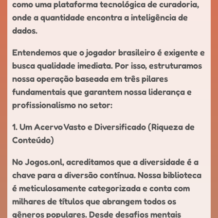
como uma plataforma tecnológica de curadoria,
onde a quantidade encontra a inteligência de
dados.
Entendemos que o jogador brasileiro é exigente e
busca qualidade imediata. Por isso, estruturamos
nossa operação baseada em três pilares
fundamentais que garantem nossa liderança e
profissionalismo no setor:
1. Um Acervo Vasto e Diversificado (Riqueza de
Conteúdo)
No Jogos.onl, acreditamos que a diversidade é a
chave para a diversão contínua. Nossa biblioteca
é meticulosamente categorizada e conta com
milhares de títulos que abrangem todos os
gêneros populares. Desde desafios mentais