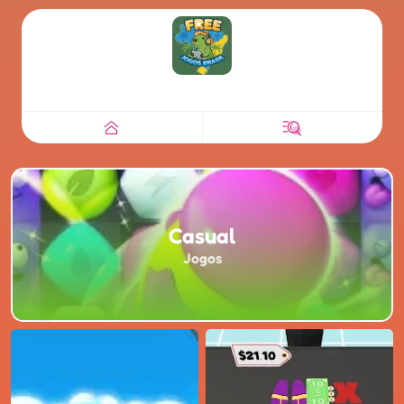
Casual
Jogos