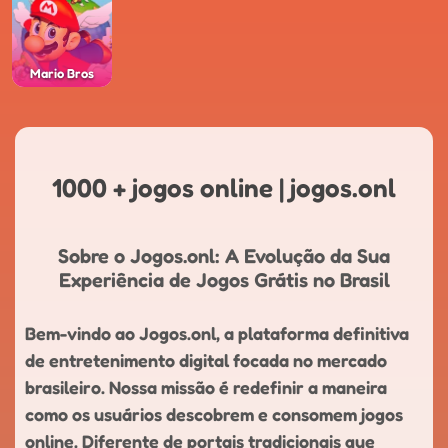
Mario Bros
1000 + jogos online | jogos.onl
Sobre o Jogos.onl: A Evolução da Sua
Experiência de Jogos Grátis no Brasil
Bem-vindo ao Jogos.onl, a plataforma definitiva
de entretenimento digital focada no mercado
brasileiro. Nossa missão é redefinir a maneira
como os usuários descobrem e consomem jogos
online. Diferente de portais tradicionais que