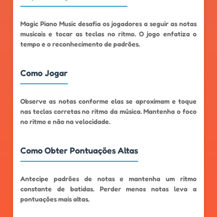
Magic Piano Music desafia os jogadores a seguir as notas
musicais e tocar as teclas no ritmo. O jogo enfatiza o
tempo e o reconhecimento de padrões.
Como Jogar
Observe as notas conforme elas se aproximam e toque
nas teclas corretas no ritmo da música. Mantenha o foco
no ritmo e não na velocidade.
Como Obter Pontuações Altas
Antecipe padrões de notas e mantenha um ritmo
constante de batidas. Perder menos notas leva a
pontuações mais altas.