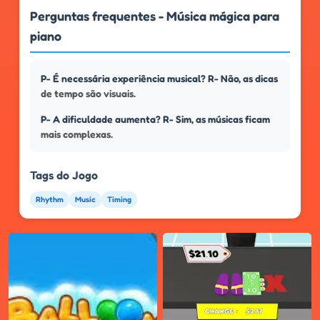
Perguntas frequentes - Música mágica para
piano
P- É necessária experiência musical? R- Não, as dicas
de tempo são visuais.
P- A dificuldade aumenta? R- Sim, as músicas ficam
mais complexas.
Tags do Jogo
Rhythm
Music
Timing