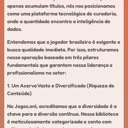
apenas acumulam títulos, nós nos posicionamos
como uma plataforma tecnológica de curadoria,
onde a quantidade encontra a inteligência de
dados.
Entendemos que o jogador brasileiro é exigente e
busca qualidade imediata. Por isso, estruturamos
nossa operação baseada em três pilares
fundamentais que garantem nossa liderança e
profissionalismo no setor:
1. Um Acervo Vasto e Diversificado (Riqueza de
Conteúdo)
No Jogos.onl, acreditamos que a diversidade é a
chave para a diversão contínua. Nossa biblioteca
é meticulosamente categorizada e conta com