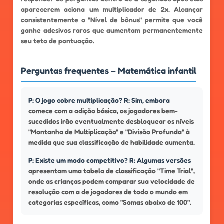
aparecerem aciona um multiplicador de 2x. Alcançar
consistentemente o "Nível de bônus" permite que você
ganhe adesivos raros que aumentam permanentemente
seu teto de pontuação.
Perguntas frequentes – Matemática infantil
P: O jogo cobre multiplicação? R: Sim, embora
comece com a adição básica, os jogadores bem-
sucedidos irão eventualmente desbloquear os níveis
"Montanha de Multiplicação" e "Divisão Profunda" à
medida que sua classificação de habilidade aumenta.
P: Existe um modo competitivo? R: Algumas versões
apresentam uma tabela de classificação "Time Trial",
onde as crianças podem comparar sua velocidade de
resolução com a de jogadores de todo o mundo em
categorias específicas, como "Somas abaixo de 100".