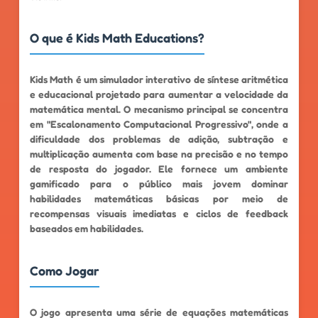
O que é Kids Math Educations?
Kids Math é um simulador interativo de síntese aritmética
e educacional projetado para aumentar a velocidade da
matemática mental. O mecanismo principal se concentra
em "Escalonamento Computacional Progressivo", onde a
dificuldade dos problemas de adição, subtração e
multiplicação aumenta com base na precisão e no tempo
de resposta do jogador. Ele fornece um ambiente
gamificado para o público mais jovem dominar
habilidades matemáticas básicas por meio de
recompensas visuais imediatas e ciclos de feedback
baseados em habilidades.
Como Jogar
O jogo apresenta uma série de equações matemáticas