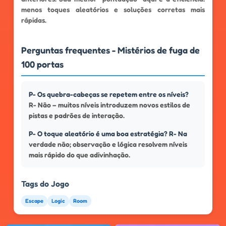
menos toques aleatórios e soluções corretas mais
rápidas.
Perguntas frequentes - Mistérios de fuga de
100 portas
P- Os quebra-cabeças se repetem entre os níveis?
R- Não – muitos níveis introduzem novos estilos de
pistas e padrões de interação.
P- O toque aleatório é uma boa estratégia? R- Na
verdade não; observação e lógica resolvem níveis
mais rápido do que adivinhação.
Tags do Jogo
Escape
Logic
Room