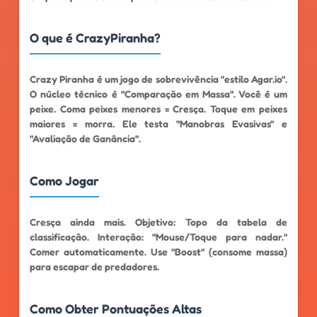
O que é CrazyPiranha?
Crazy Piranha é um jogo de sobrevivência "estilo Agar.io".
O núcleo técnico é "Comparação em Massa". Você é um
peixe. Coma peixes menores = Cresça. Toque em peixes
maiores = morra. Ele testa "Manobras Evasivas" e
"Avaliação de Ganância".
Como Jogar
Cresça ainda mais. Objetivo: Topo da tabela de
classificação. Interação: "Mouse/Toque para nadar."
Comer automaticamente. Use "Boost" (consome massa)
para escapar de predadores.
Como Obter Pontuações Altas