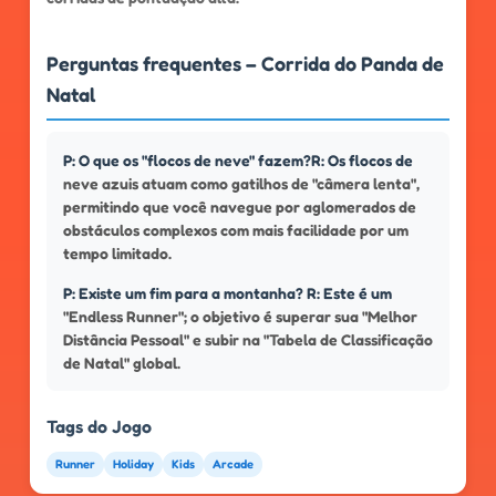
Perguntas frequentes – Corrida do Panda de
Natal
P: O que os "flocos de neve" fazem?R: Os flocos de
neve azuis atuam como gatilhos de "câmera lenta",
permitindo que você navegue por aglomerados de
obstáculos complexos com mais facilidade por um
tempo limitado.
P: Existe um fim para a montanha? R: Este é um
"Endless Runner"; o objetivo é superar sua "Melhor
Distância Pessoal" e subir na "Tabela de Classificação
de Natal" global.
Tags do Jogo
Runner
Holiday
Kids
Arcade