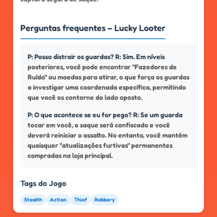
Perguntas frequentes – Lucky Looter
P: Posso distrair os guardas? R: Sim. Em níveis
posteriores, você pode encontrar "Fazedores de
Ruído" ou moedas para atirar, o que força os guardas
a investigar uma coordenada específica, permitindo
que você os contorne do lado oposto.
P: O que acontece se eu for pego? R: Se um guarda
tocar em você, o saque será confiscado e você
deverá reiniciar o assalto. No entanto, você mantém
quaisquer "atualizações furtivas" permanentes
compradas na loja principal.
Tags do Jogo
Stealth
Action
Thief
Robbery