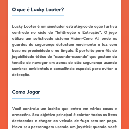
O que é Lucky Looter?
Lucky Looter é um simulador estratégico de ação furtiva
centrado no ciclo de “Infiltração e Extração”. O jogo
utiliza um sofisticado sistema Vision-Cone AI, onde os
guardas de segurança detectam movimento e luz com
base na proximidade e no ângulo. É perfeito para fãs de
jogabilidade tática de "esconde-esconde" que gostam da
tensão de navegar em zonas de alta segurança usando
sombras ambientais e consciência espacial para evitar a
detecção.
Como Jogar
Você controla um ladrão que entra em várias casas e
armazéns. Seu objetivo principal é coletar todos os itens
destacados e chegar ao veículo de fuga sem ser pego.
Mova seu personagem usando um joystick; quando você