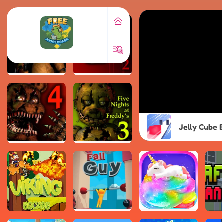
Jelly Cube 