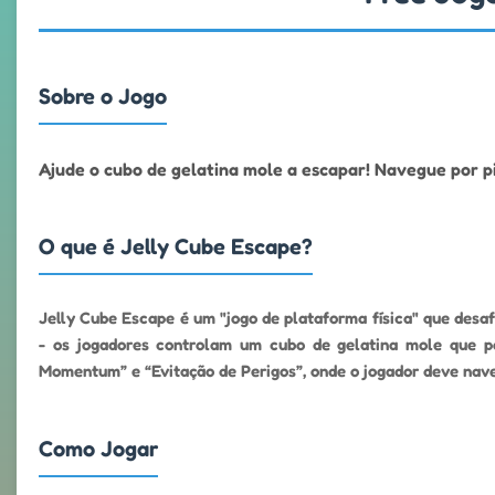
Sobre o Jogo
Ajude o cubo de gelatina mole a escapar! Navegue por pi
O que é Jelly Cube Escape?
Jelly Cube Escape é um "jogo de plataforma física" que desa
- os jogadores controlam um cubo de gelatina mole que po
Momentum” e “Evitação de Perigos”, onde o jogador deve nave
Como Jogar