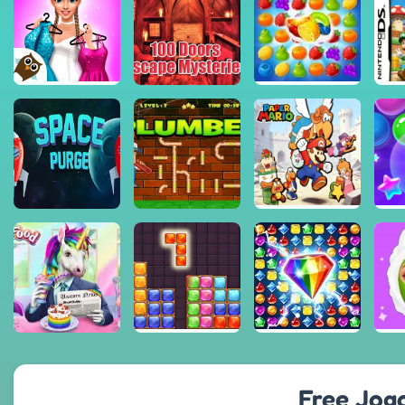
Free Jogo