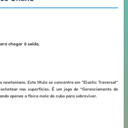
ara chegar à saída.
 newtoniano. Este título se concentra em "Elastic Traversal"
cochetear nas superfícies. É um jogo de “Gerenciamento de
ando apenas a física mole do cubo para sobreviver.