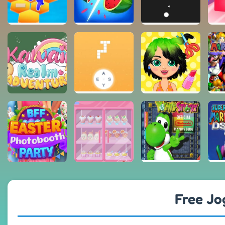
Free Jog