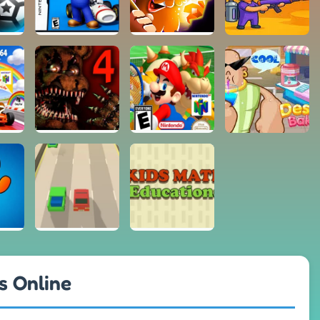
os Online