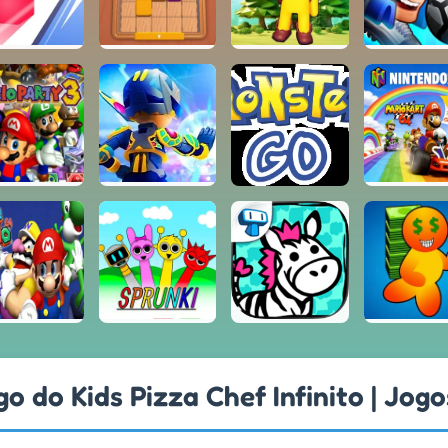
o do Kids Pizza Chef Infinito | Jog