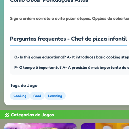
Siga a ordem correta e evite pular etapas. Opções de cobert
Perguntas frequentes - Chef de pizza infantil
Q- Is this game educational? A- It introduces basic cooking step
P- O tempo é importante? A- A precisão é mais importante do 
Tags do Jogo
Cooking
Food
Learning
Categorias de Jogos