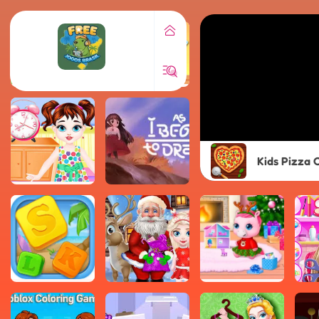
Kids Pizza 