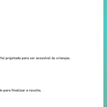
foi projetado para ser acessível às crianças.
 para finalizar a receita.