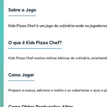
Sobre o Jogo
Kids Pizza Chef é um jogo de culinária onde os jogadore
O que é Kids Pizza Chef?
Kids Pizza Chef ensina rotinas básicas de culinária, orientand
Como Jogar
Prepare a massa, adicione o molho e as coberturas e asse a pi
Como Obter Pontuações Altas