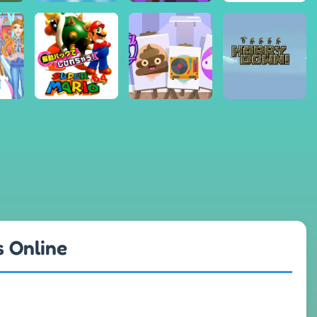
s Online