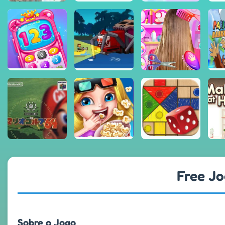
Free Jo
Sobre o Jogo