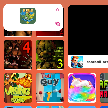
football-br