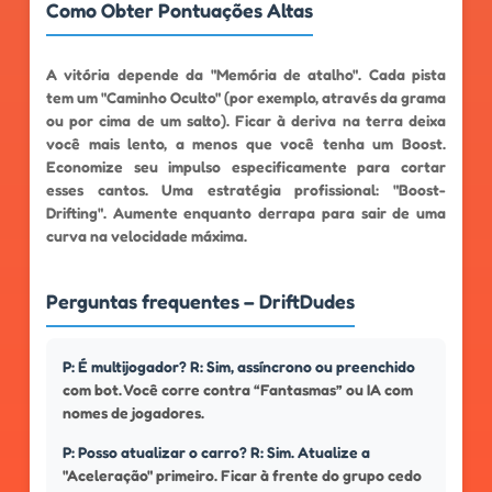
Como Obter Pontuações Altas
A vitória depende da "Memória de atalho". Cada pista
tem um "Caminho Oculto" (por exemplo, através da grama
ou por cima de um salto). Ficar à deriva na terra deixa
você mais lento, a menos que você tenha um Boost.
Economize seu impulso especificamente para cortar
esses cantos. Uma estratégia profissional: "Boost-
Drifting". Aumente enquanto derrapa para sair de uma
curva na velocidade máxima.
Perguntas frequentes – DriftDudes
P: É multijogador? R: Sim, assíncrono ou preenchido
com bot. Você corre contra “Fantasmas” ou IA com
nomes de jogadores.
P: Posso atualizar o carro? R: Sim. Atualize a
"Aceleração" primeiro. Ficar à frente do grupo cedo