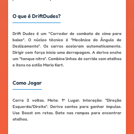
O que é DriftDudes?
Drift Dudes é um “Corredor de combate de cima para
baixo”. O núcleo técnico é "Mecânica do Ângulo de
Deslizamento". Os carros aceleram automaticamente.
Dirigir com força inicia uma derrapagem. A deriva enche
um "tanque nitro". Combina linhas de corrida com atalhos
e itens no estilo Mario Kart.
Como Jogar
Corra 3 voltas. Meta: 1º Lugar. Interação: "Direção
Esquerda/Direita". Deriva cantos para ganhar impulso.
Use Boost em retas. Bata nas rampas para encontrar
atalhos.