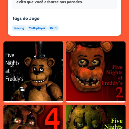
evita que você esbarre nas paredes.
Tags do Jogo
Racing
Multiplayer
Drift