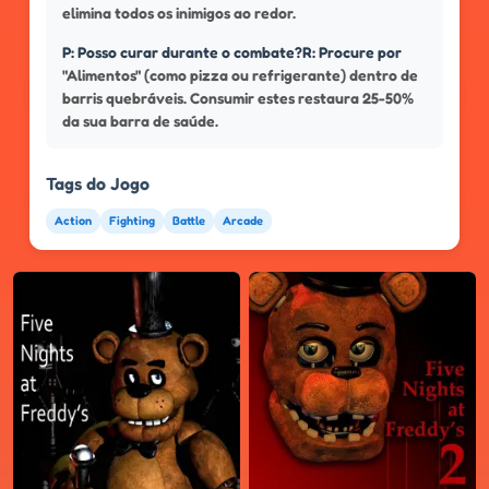
elimina todos os inimigos ao redor.
P: Posso curar durante o combate?R: Procure por
"Alimentos" (como pizza ou refrigerante) dentro de
barris quebráveis. Consumir estes restaura 25-50%
da sua barra de saúde.
Tags do Jogo
Action
Fighting
Battle
Arcade