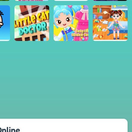
Online