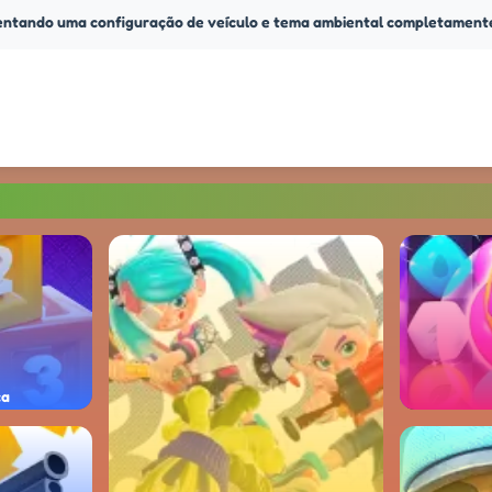
sentando uma configuração de veículo e tema ambiental completamente d
ça