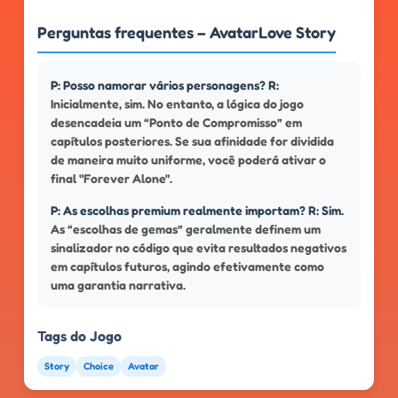
Perguntas frequentes – AvatarLove Story
P: Posso namorar vários personagens? R:
Inicialmente, sim. No entanto, a lógica do jogo
desencadeia um “Ponto de Compromisso” em
capítulos posteriores. Se sua afinidade for dividida
de maneira muito uniforme, você poderá ativar o
final "Forever Alone".
P: As escolhas premium realmente importam? R: Sim.
As “escolhas de gemas” geralmente definem um
sinalizador no código que evita resultados negativos
em capítulos futuros, agindo efetivamente como
uma garantia narrativa.
Tags do Jogo
Story
Choice
Avatar