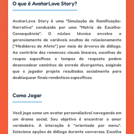
O que é AvatarLove Story?
AvatarLove Story é uma "Simulação de Ramificação-
Narrativa" conduzida por uma "Matriz de Escolha-
Consequência". O núcleo técnico envolve o
gerenciamento de variáveis ​​ocultas de relacionamento
(“Medidores de Afeto”) por meio de árvores de diálogo.
Ao contrário dos romances visuais lineares, escolhas de
roupas específicas e tempos de resposta podem
desencadear caminhos de enredo divergentes, exigindo
que o jogador projete resultados socialmente para
desbloquear finais românticos específicos.
Como Jogar
Você joga como um avatar personalizável navegando em
um drama social. Seu objetivo é encontrar o amor
verdadeiro. A interação é “orientada por menu”.
Selecione opções de diálogo durante conversas. Escolha