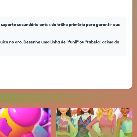
 suporte secundário antes do trilho primário para garantir que
uica no aro. Desenhe uma linha de "funil" ou "tabela" acima do