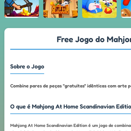
Free Jogo do Mahjon
Sobre o Jogo
Combine pares de peças "gratuitas" idênticas com arte p
O que é Mahjong At Home Scandinavian Editi
Mahjong At Home Scandinavian Edition é um jogo de combinaçã