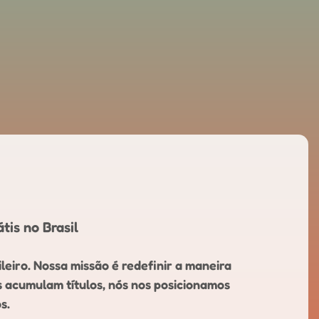
tis no Brasil
leiro. Nossa missão é redefinir a maneira
s acumulam títulos, nós nos posicionamos
s.