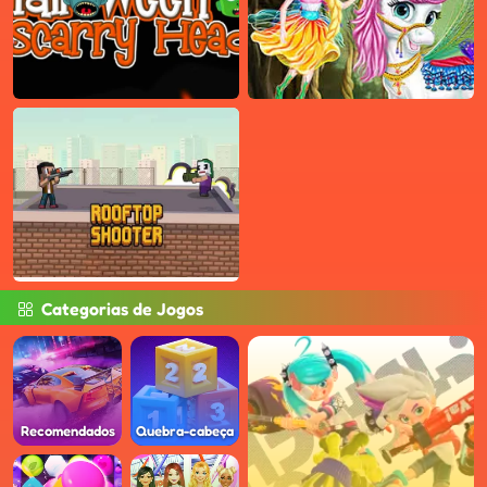
Categorias de Jogos
Recomendados
Quebra-cabeça