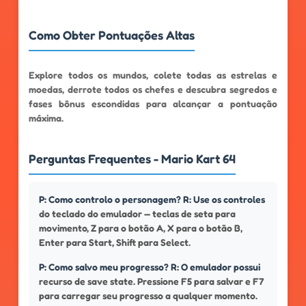
Como Obter Pontuações Altas
Explore todos os mundos, colete todas as estrelas e
moedas, derrote todos os chefes e descubra segredos e
fases bônus escondidas para alcançar a pontuação
máxima.
Perguntas Frequentes - Mario Kart 64
P: Como controlo o personagem? R: Use os controles
do teclado do emulador — teclas de seta para
movimento, Z para o botão A, X para o botão B,
Enter para Start, Shift para Select.
P: Como salvo meu progresso? R: O emulador possui
recurso de save state. Pressione F5 para salvar e F7
para carregar seu progresso a qualquer momento.