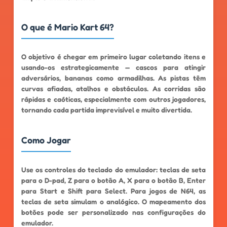
O que é Mario Kart 64?
O objetivo é chegar em primeiro lugar coletando itens e
usando-os estrategicamente — cascos para atingir
adversários, bananas como armadilhas. As pistas têm
curvas afiadas, atalhos e obstáculos. As corridas são
rápidas e caóticas, especialmente com outros jogadores,
tornando cada partida imprevisível e muito divertida.
Como Jogar
Use os controles do teclado do emulador: teclas de seta
para o D-pad, Z para o botão A, X para o botão B, Enter
para Start e Shift para Select. Para jogos de N64, as
teclas de seta simulam o analógico. O mapeamento dos
botões pode ser personalizado nas configurações do
emulador.