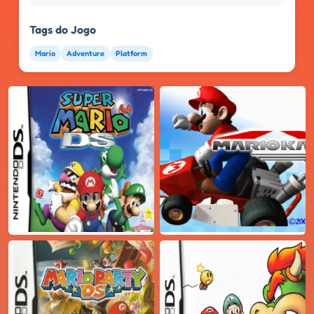
Tags do Jogo
Mario
Adventure
Platform