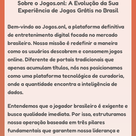
Sobre o Jogos.onl: A Evolução da Sua
Experiência de Jogos Grátis no Brasil
Bem-vindo ao Jogos.onl, a plataforma definitiva
de entretenimento digital focada no mercado
brasileiro. Nossa missão é redefinir a maneira
como os usuários descobrem e consomem jogos
online. Diferente de portais tradicionais que
apenas acumulam títulos, nós nos posicionamos
como uma plataforma tecnológica de curadoria,
onde a quantidade encontra a inteligência de
dados.
Entendemos que o jogador brasileiro é exigente e
busca qualidade imediata. Por isso, estruturamos
nossa operação baseada em três pilares
fundamentais que garantem nossa liderança e