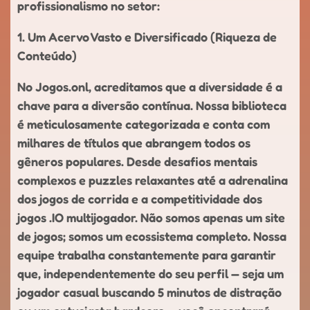
profissionalismo no setor:
1. Um Acervo Vasto e Diversificado (Riqueza de
Conteúdo)
No Jogos.onl, acreditamos que a diversidade é a
chave para a diversão contínua. Nossa biblioteca
é meticulosamente categorizada e conta com
milhares de títulos que abrangem todos os
gêneros populares. Desde desafios mentais
complexos e puzzles relaxantes até a adrenalina
dos jogos de corrida e a competitividade dos
jogos .IO multijogador. Não somos apenas um site
de jogos; somos um ecossistema completo. Nossa
equipe trabalha constantemente para garantir
que, independentemente do seu perfil — seja um
jogador casual buscando 5 minutos de distração