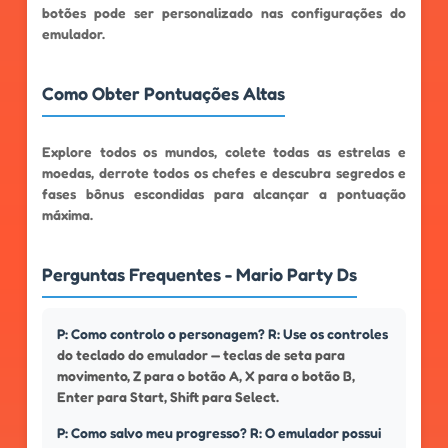
botões pode ser personalizado nas configurações do
emulador.
Como Obter Pontuações Altas
Explore todos os mundos, colete todas as estrelas e
moedas, derrote todos os chefes e descubra segredos e
fases bônus escondidas para alcançar a pontuação
máxima.
Perguntas Frequentes - Mario Party Ds
P: Como controlo o personagem? R: Use os controles
do teclado do emulador — teclas de seta para
movimento, Z para o botão A, X para o botão B,
Enter para Start, Shift para Select.
P: Como salvo meu progresso? R: O emulador possui