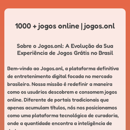
1000 + jogos online | jogos.onl
Sobre o Jogos.onl: A Evolução da Sua
Experiência de Jogos Grátis no Brasil
Bem-vindo ao Jogos.onl, a plataforma definitiva
de entretenimento digital focada no mercado
brasileiro. Nossa missão é redefinir a maneira
como os usuários descobrem e consomem jogos
online. Diferente de portais tradicionais que
apenas acumulam títulos, nós nos posicionamos
como uma plataforma tecnológica de curadoria,
onde a quantidade encontra a inteligência de