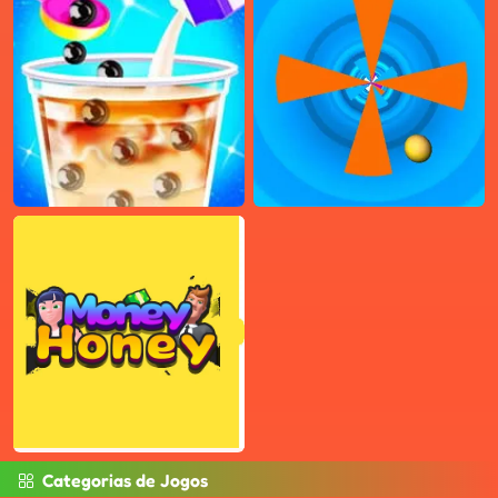
Categorias de Jogos