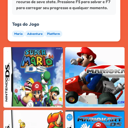
recurso de save state. Pressione F5 para salvar e F7
para carregar seu progresso a qualquer momento.
Tags do Jogo
Mario
Adventure
Platform