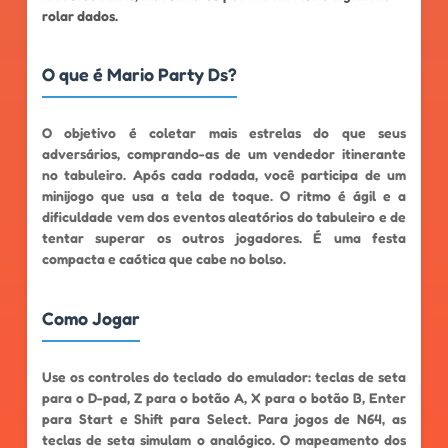
rolar dados.
O que é Mario Party Ds?
O objetivo é coletar mais estrelas do que seus
adversários, comprando-as de um vendedor itinerante
no tabuleiro. Após cada rodada, você participa de um
minijogo que usa a tela de toque. O ritmo é ágil e a
dificuldade vem dos eventos aleatórios do tabuleiro e de
tentar superar os outros jogadores. É uma festa
compacta e caótica que cabe no bolso.
Como Jogar
Use os controles do teclado do emulador: teclas de seta
para o D-pad, Z para o botão A, X para o botão B, Enter
para Start e Shift para Select. Para jogos de N64, as
teclas de seta simulam o analógico. O mapeamento dos