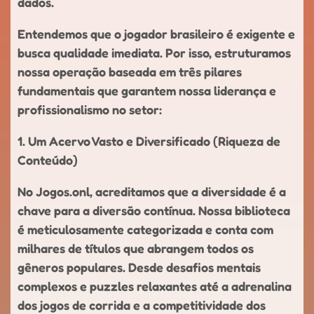
dados.
Entendemos que o jogador brasileiro é exigente e
busca qualidade imediata. Por isso, estruturamos
nossa operação baseada em três pilares
fundamentais que garantem nossa liderança e
profissionalismo no setor:
1. Um Acervo Vasto e Diversificado (Riqueza de
Conteúdo)
No Jogos.onl, acreditamos que a diversidade é a
chave para a diversão contínua. Nossa biblioteca
é meticulosamente categorizada e conta com
milhares de títulos que abrangem todos os
gêneros populares. Desde desafios mentais
complexos e puzzles relaxantes até a adrenalina
dos jogos de corrida e a competitividade dos