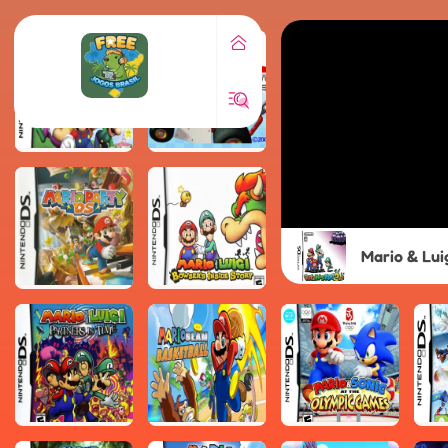
Mario & Luig