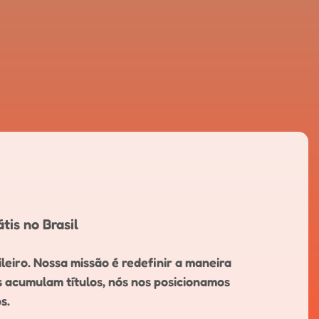
tis no Brasil
leiro. Nossa missão é redefinir a maneira
s acumulam títulos, nós nos posicionamos
s.