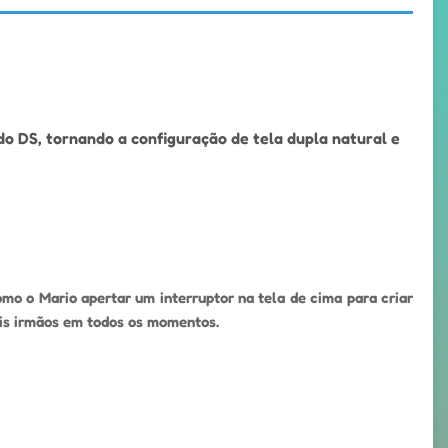
o DS, tornando a configuração de tela dupla natural e
mo o Mario apertar um interruptor na tela de cima para criar
ois irmãos em todos os momentos.