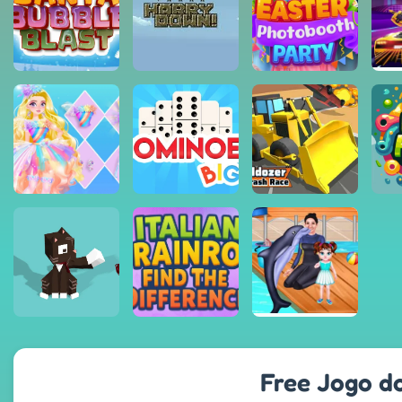
Free Jogo do