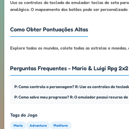
Use os controles do teclado do emulador: teclas de seta para 
analógico. O mapeamento dos botões pode ser personalizado 
Como Obter Pontuações Altas
Explore todos os mundos, colete todas as estrelas e moedas,
Perguntas Frequentes - Mario & Luigi Rpg 2x2 
P: Como controlo o personagem? R: Use os controles do teclado 
P: Como salvo meu progresso? R: O emulador possui recurso de
Tags do Jogo
Mario
Adventure
Platform