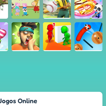
 Jogos Online