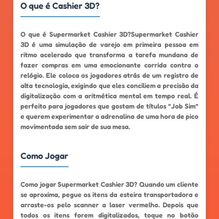
O que é Cashier 3D?
O que é Supermarket Cashier 3D?Supermarket Cashier
3D é uma simulação de varejo em primeira pessoa em
ritmo acelerado que transforma a tarefa mundana de
fazer compras em uma emocionante corrida contra o
relógio. Ele coloca os jogadores atrás de um registro de
alta tecnologia, exigindo que eles conciliem a precisão da
digitalização com a aritmética mental em tempo real. É
perfeito para jogadores que gostam de títulos “Job Sim”
e querem experimentar a adrenalina de uma hora de pico
movimentada sem sair de sua mesa.
Como Jogar
Como jogar Supermarket Cashier 3D? Quando um cliente
se aproxima, pegue os itens da esteira transportadora e
arraste-os pelo scanner a laser vermelho. Depois que
todos os itens forem digitalizados, toque no botão