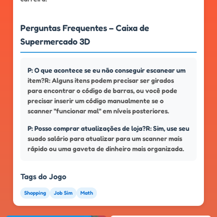
Perguntas Frequentes – Caixa de
Supermercado 3D
P: O que acontece se eu não conseguir escanear um
item?R: Alguns itens podem precisar ser girados
para encontrar o código de barras, ou você pode
precisar inserir um código manualmente se o
scanner "funcionar mal" em níveis posteriores.
P: Posso comprar atualizações de loja?R: Sim, use seu
suado salário para atualizar para um scanner mais
rápido ou uma gaveta de dinheiro mais organizada.
Tags do Jogo
Shopping
Job Sim
Math