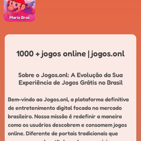
Mario Bros
1000 + jogos online | jogos.onl
Sobre o Jogos.onl: A Evolução da Sua
Experiência de Jogos Grátis no Brasil
Bem-vindo ao Jogos.onl, a plataforma definitiva
de entretenimento digital focada no mercado
brasileiro. Nossa missão é redefinir a maneira
como os usuários descobrem e consomem jogos
online. Diferente de portais tradicionais que