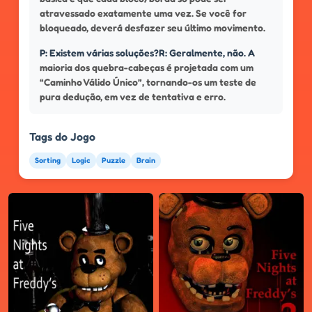
atravessado exatamente uma vez. Se você for
bloqueado, deverá desfazer seu último movimento.
P: Existem várias soluções?R: Geralmente, não. A
maioria dos quebra-cabeças é projetada com um
“Caminho Válido Único”, tornando-os um teste de
pura dedução, em vez de tentativa e erro.
Tags do Jogo
Sorting
Logic
Puzzle
Brain