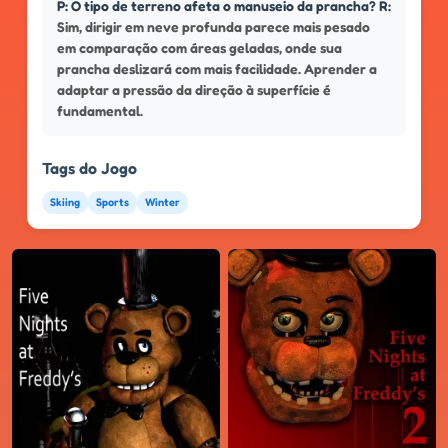
P: O tipo de terreno afeta o manuseio da prancha? R:
Sim, dirigir em neve profunda parece mais pesado
em comparação com áreas geladas, onde sua
prancha deslizará com mais facilidade. Aprender a
adaptar a pressão da direção à superfície é
fundamental.
Tags do Jogo
Skiing
Sports
Winter