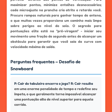
maximizar pontos, minimize entalhes desnecessários;
cada microajuste na prancha cria atrito e retarda você.
Procure rampas naturais para ganhar tempo de antena,
o que muitas vezes proporciona um caminho mais limpo
sobre perigos ao nível do solo. O segredo para
pontuações elite está na "pré-viragem" - iniciar seu
movimento uma fração de segundo antes de alcançar um
obstáculo para garantir que você saia da curva com
velocidade máxima de saída.
Perguntas frequentes – Desafio de
Snowboard
P: Cair do tabuleiro encerra o jogo? R: Cair resulta
em uma enorme penalidade de tempo e redefine seu
ímpeto, o que geralmente torna impossível alcançar
uma pontuação alta de nível superior para aquela
corrida.