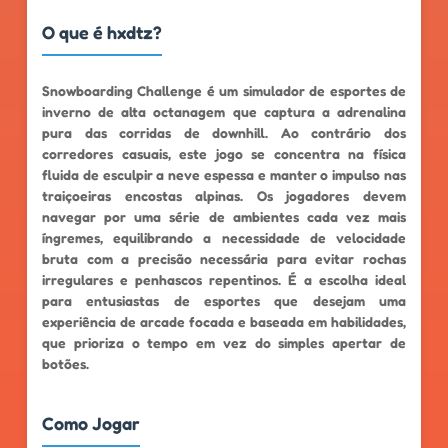
O que é hxdtz?
Snowboarding Challenge é um simulador de esportes de
inverno de alta octanagem que captura a adrenalina
pura das corridas de downhill. Ao contrário dos
corredores casuais, este jogo se concentra na física
fluida de esculpir a neve espessa e manter o impulso nas
traiçoeiras encostas alpinas. Os jogadores devem
navegar por uma série de ambientes cada vez mais
íngremes, equilibrando a necessidade de velocidade
bruta com a precisão necessária para evitar rochas
irregulares e penhascos repentinos. É a escolha ideal
para entusiastas de esportes que desejam uma
experiência de arcade focada e baseada em habilidades,
que prioriza o tempo em vez do simples apertar de
botões.
Como Jogar