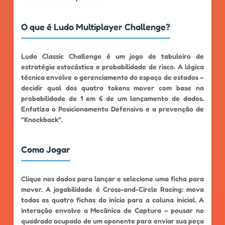
O que é Ludo Multiplayer Challenge?
Ludo Classic Challenge é um jogo de tabuleiro de
estratégia estocástica e probabilidade de risco. A lógica
técnica envolve o gerenciamento do espaço de estados –
decidir qual dos quatro tokens mover com base na
probabilidade de 1 em 6 de um lançamento de dados.
Enfatiza o Posicionamento Defensivo e a prevenção de
“Knockback”.
Como Jogar
Clique nos dados para lançar e selecione uma ficha para
mover. A jogabilidade é Cross-and-Circle Racing: mova
todas as quatro fichas do início para a coluna inicial. A
interação envolve a Mecânica de Captura – pousar no
quadrado ocupado de um oponente para enviar sua peça